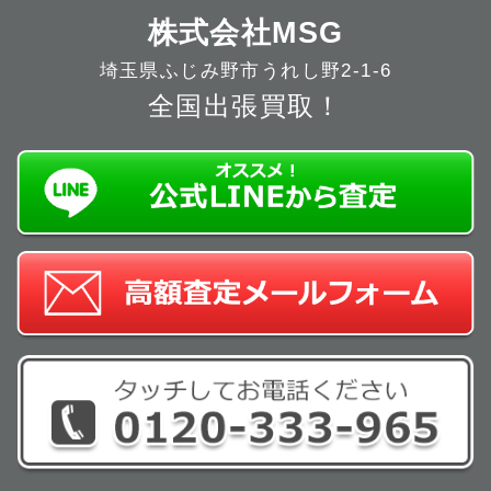
株式会社MSG
埼玉県ふじみ野市うれし野2-1-6
全国出張買取！