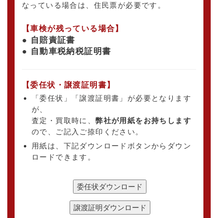
なっている場合は、住民票が必要です。
【車検が残っている場合】
● 自賠責証書
● 自動車税納税証明書
【委任状・譲渡証明書】
「委任状」「譲渡証明書」が必要となります
が、
査定・買取時に、
弊社が用紙をお持ちします
ので、ご記入ご捺印ください。
用紙は、下記ダウンロードボタンからダウン
ロードできます。