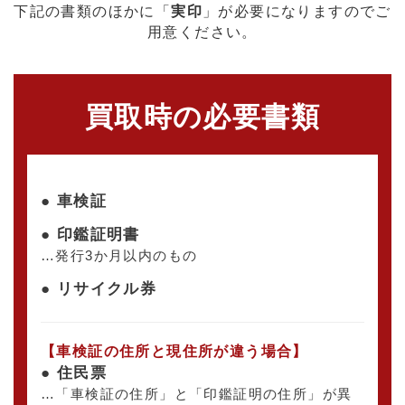
下記の書類のほかに「
実印
」が必要になりますのでご
用意ください。
買取時の必要書類
● 車検証
● 印鑑証明書
…発行3か月以内のもの
● リサイクル券
【車検証の住所と現住所が違う場合】
● 住民票
…「車検証の住所」と「印鑑証明の住所」が異