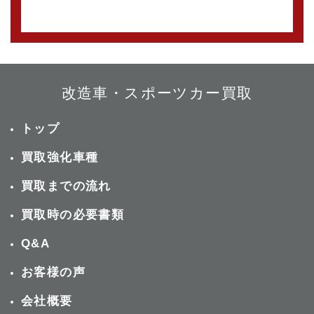
改造車・スポーツカー買取
トップ
買取強化車種
買取までの流れ
買取時の必要書類
Q&A
お客様の声
会社概要