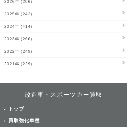
2026年 (206)
2025年 (242)
2024年 (414)
2023年 (266)
2022年 (249)
2021年 (229)
改造車・スポーツカー買取
トップ
買取強化車種