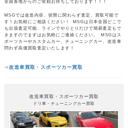
全国各地からのご依頼お待ちしております！！！
MSGでは改造内容、状態に関わらず査定、買取可能で
す！お気軽にご相談ください！ MSGは日本全国どこで
も出張査定可能、ラインでやりとりだけで簡易査定もで
きますのでまずはお気軽にご連絡ください。 MSGはス
ポーツカーやカスタムカー、チューニングカー、改造車
問わず高価買取査定いたします！
改造車買取・スポーツカー買取
⇒
改造車買取・スポーツカー買取
ドリ車・チューニングカー買取