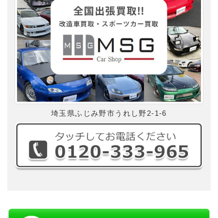
埼玉県ふじみ野市うれし野2-1-6