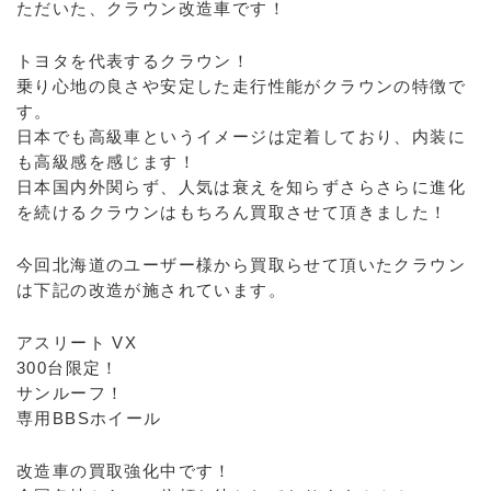
ただいた、クラウン改造車です！
トヨタを代表するクラウン！
乗り心地の良さや安定した走行性能がクラウンの特徴で
す。
日本でも高級車というイメージは定着しており、内装に
も高級感を感じます！
日本国内外関らず、人気は衰えを知らずさらさらに進化
を続けるクラウンはもちろん買取させて頂きました！
今回北海道のユーザー様から買取らせて頂いたクラウン
は下記の改造が施されています。
アスリート VX
300台限定！
サンルーフ！
専用BBSホイール
改造車の買取強化中です！