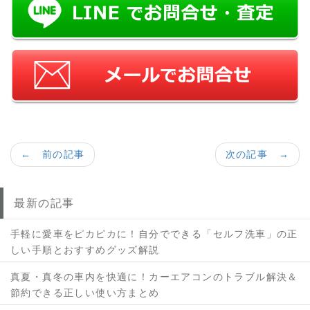
← 前の記事
次の記事 →
最新の記事
手軽に愛車をピカピカに！自分でできる「セルフ洗車」の正
しい手順とおすすめグッズ解説
真夏・真冬の車内を快適に！カーエアコンのトラブル解決＆
節約できる正しい使い方まとめ