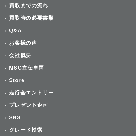
買取までの流れ
買取時の必要書類
Q&A
お客様の声
会社概要
MSG宣伝車両
Store
走行会エントリー
プレゼント企画
SNS
グレード検索