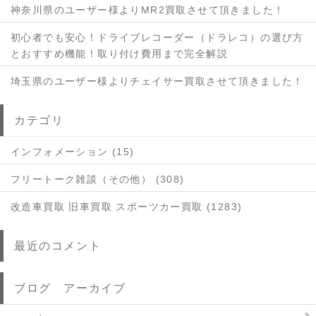
神奈川県のユーザー様よりMR2買取させて頂きました！
初心者でも安心！ドライブレコーダー（ドラレコ）の選び方
とおすすめ機能！取り付け費用まで完全解説
埼玉県のユーザー様よりチェイサー買取させて頂きました！
カテゴリ
インフォメーション (15)
フリートーク雑談（その他） (308)
改造車買取 旧車買取 スポーツカー買取 (1283)
最近のコメント
ブログ アーカイブ