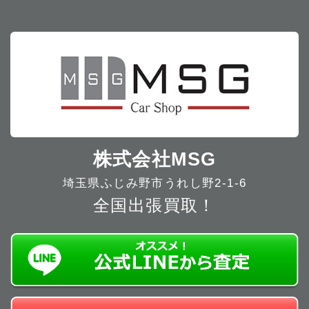
株式会社MSG
埼玉県ふじみ野市うれし野2-1-6
全国出張買取！