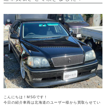
こんにちは！MSGです！
今日の紹介車両は北海道のユーザー様から買取らせてい