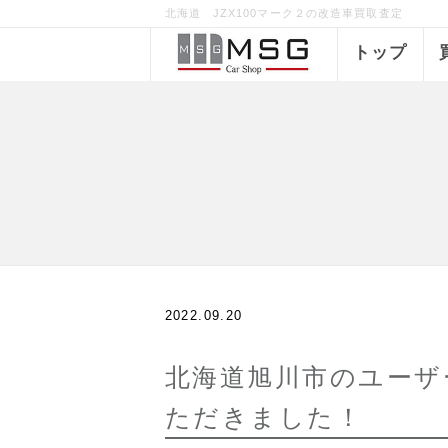
北海道 JZX100マーク２の改造車買取査定
トップ
2022.09.20
北海道旭川市のユーザ
ただきました！