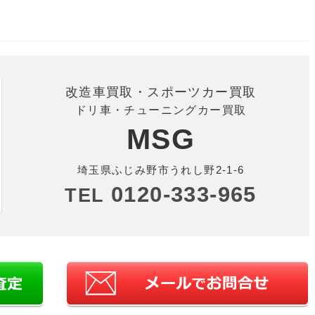
改造車買取・スポーツカー買取
ドリ車・チューニングカー買取
MSG
埼玉県ふじみ野市うれし野2-1-6
0120-333-965
TEL