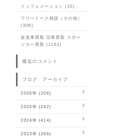
インフォメーション (15)
フリートーク雑談（その他）
(308)
改造車買取 旧車買取 スポー
ツカー買取 (1283)
最近のコメント
ブログ アーカイブ
2026年 (206)
2025年 (242)
2024年 (414)
2023年 (266)