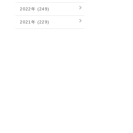
2022年 (249)
2021年 (229)