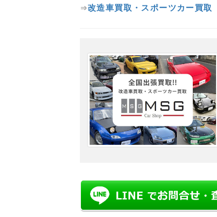
改造車買取・スポーツカー買取
⇒