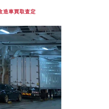
改造車買取査定