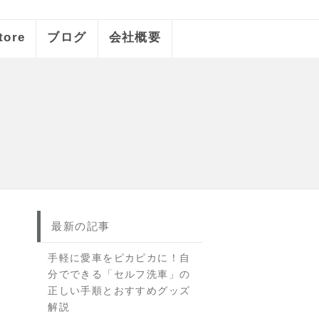
tore
ブログ
会社概要
最新の記事
手軽に愛車をピカピカに！自
分でできる「セルフ洗車」の
正しい手順とおすすめグッズ
解説