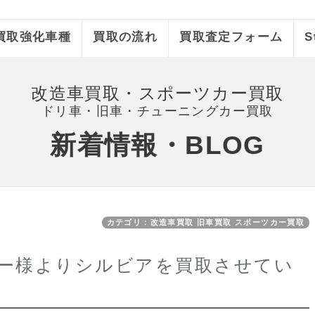
買取強化車種
買取の流れ
買取査定フォーム
S
改造車買取・スポーツカー買取
ドリ車・旧車・チューニングカー買取
新着情報・BLOG
カテゴリ：改造車買取 旧車買取 スポーツカー買取
ー様よりシルビアを買取させてい