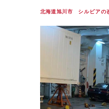
北海道旭川市 シルビアの