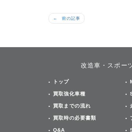
← 前の記事
改造車・スポー
トップ
買取強化車種
買取までの流れ
買取時の必要書類
Q&A