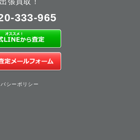
出張買取！
20-333-965
イバシーポリシー