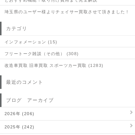
とおすすめ機能！取り付け費用まで完全解説
埼玉県のユーザー様よりチェイサー買取させて頂きました！
カテゴリ
インフォメーション (15)
フリートーク雑談（その他） (308)
改造車買取 旧車買取 スポーツカー買取 (1283)
最近のコメント
ブログ アーカイブ
2026年 (206)
2025年 (242)