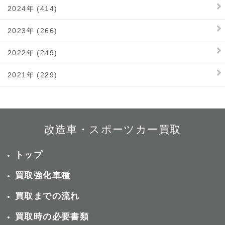
2024年 (414)
2023年 (266)
2022年 (249)
2021年 (229)
改造車・スポーツカー買取
トップ
買取強化車種
買取までの流れ
買取時の必要書類