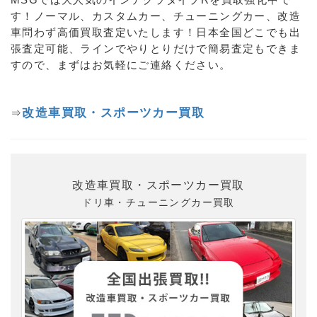
す！ノーマル、カスタムカー、チューニングカー、改造
車問わず高価買取査定いたします！日本全国どこでも出
張査定可能、ラインでやりとりだけで簡易査定もできま
すので、まずはお気軽にご連絡ください。
改造車買取・スポーツカー買取
⇒
改造車買取・スポーツカー買取
ドリ車・チューニングカー買取