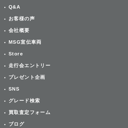
Q&A
お客様の声
会社概要
MSG宣伝車両
Store
走行会エントリー
プレゼント企画
SNS
グレード検索
買取査定フォーム
ブログ