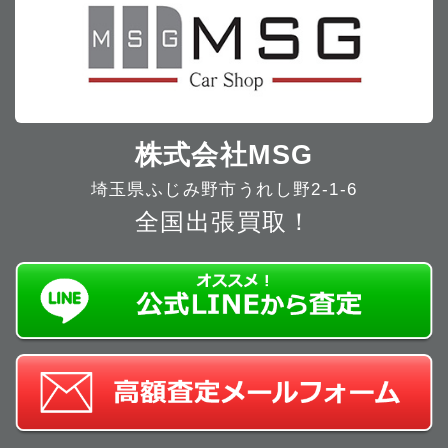
株式会社MSG
埼玉県ふじみ野市うれし野2-1-6
全国出張買取！