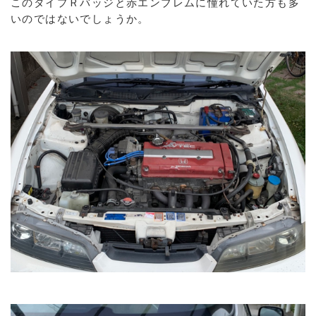
このタイプＲバッジと赤エンブレムに憧れていた方も多
いのではないでしょうか。