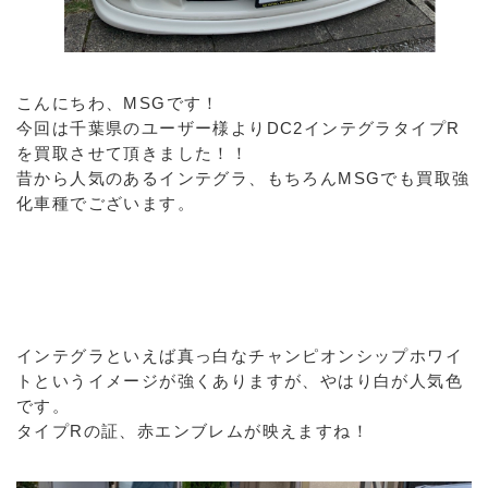
こんにちわ、MSGです！
今回は千葉県のユーザー様よりDC2インテグラタイプR
を買取させて頂きました！！
昔から人気のあるインテグラ、もちろんMSGでも買取強
化車種でございます。
インテグラといえば真っ白なチャンピオンシップホワイ
トというイメージが強くありますが、やはり白が人気色
です。
タイプRの証、赤エンブレムが映えますね！