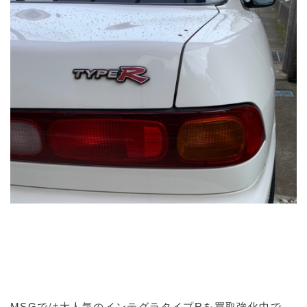
MSGでは大人気のインテグラタイプRを買取強化中で