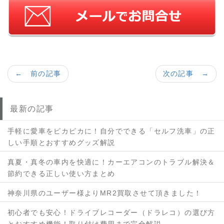
← 前の記事
次の記事 →
最新の記事
手軽に愛車をピカピカに！自分でできる「セルフ洗車」の正
しい手順とおすすめグッズ解説
真夏・真冬の車内を快適に！カーエアコンのトラブル解決＆
節約できる正しい使い方まとめ
神奈川県のユーザー様よりMR2買取させて頂きました！
初心者でも安心！ドライブレコーダー（ドラレコ）の選び方