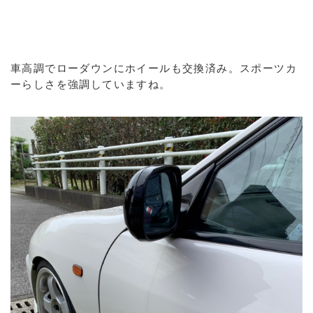
車高調でローダウンにホイールも交換済み。スポーツカ
ーらしさを強調していますね。