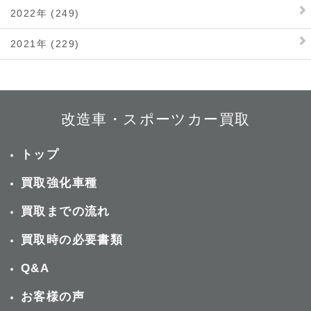
2022年 (249)
2021年 (229)
改造車・スポーツカー買取
トップ
買取強化車種
買取までの流れ
買取時の必要書類
Q&A
お客様の声