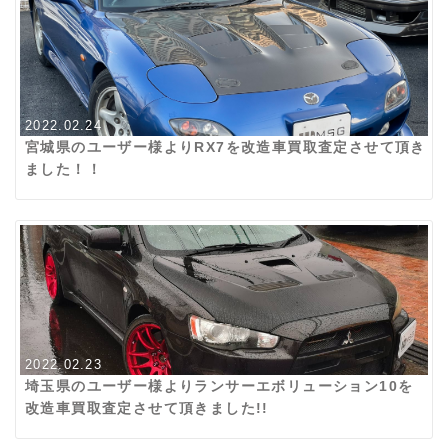
2022.02.24
宮城県のユーザー様よりRX7を改造車買取査定させて頂き
ました！！
2022.02.23
埼玉県のユーザー様よりランサーエボリューション10を
改造車買取査定させて頂きました!!