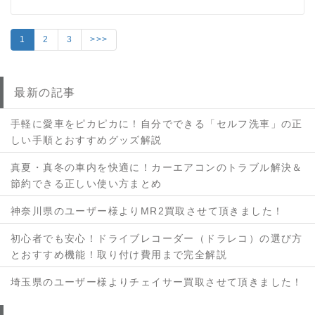
1
2
3
>>>
最新の記事
手軽に愛車をピカピカに！自分でできる「セルフ洗車」の正
しい手順とおすすめグッズ解説
真夏・真冬の車内を快適に！カーエアコンのトラブル解決＆
節約できる正しい使い方まとめ
神奈川県のユーザー様よりMR2買取させて頂きました！
初心者でも安心！ドライブレコーダー（ドラレコ）の選び方
とおすすめ機能！取り付け費用まで完全解説
埼玉県のユーザー様よりチェイサー買取させて頂きました！