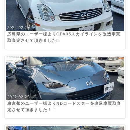
2022.02.26
広島県のユーザー様よりCPV35スカイラインを改造車買
取査定させて頂きました!!
2022.02.25
東京都のユーザー様よりNDロードスターを改造車買取査
定させて頂きました！！