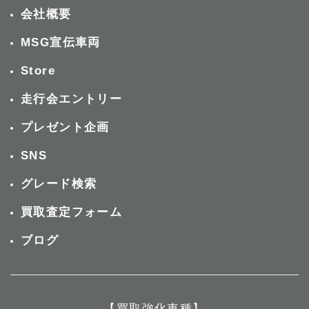
会社概要
MSG宣伝車両
Store
走行会エントリー
プレゼント企画
SNS
グレード検索
買取査定フォーム
ブログ
【買取強化車種】