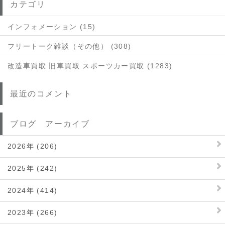
カテゴリ
インフォメーション (15)
フリートーク雑談（その他） (308)
改造車買取 旧車買取 スポーツカー買取 (1283)
最近のコメント
ブログ アーカイブ
2026年 (206)
2025年 (242)
2024年 (414)
2023年 (266)