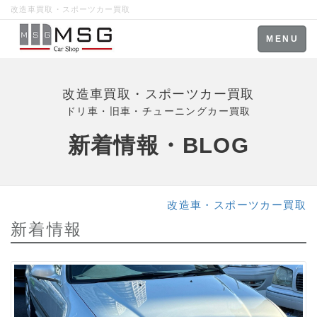
改造車買取・スポーツカー買取
Toggle
MENU
navigation
改造車買取・スポーツカー買取
ドリ車・旧車・チューニングカー買取
新着情報・BLOG
改造車・スポーツカー買取
新着情報