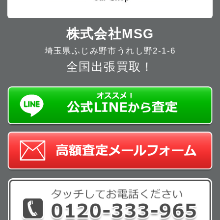
株式会社MSG
埼玉県ふじみ野市うれし野2-1-6
全国出張買取！