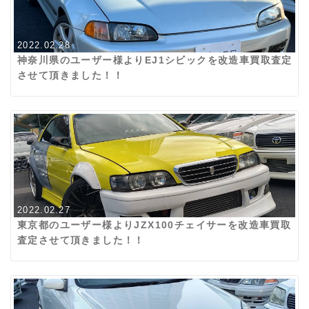
2022.02.28
神奈川県のユーザー様よりEJ1シビックを改造車買取査定
させて頂きました！！
2022.02.27
東京都のユーザー様よりJZX100チェイサーを改造車買取
査定させて頂きました！！