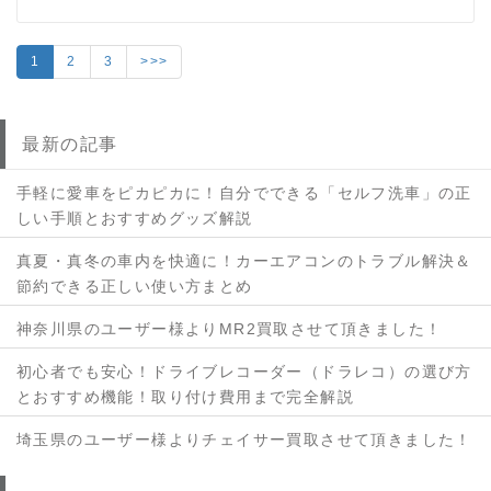
1
2
3
>>>
最新の記事
手軽に愛車をピカピカに！自分でできる「セルフ洗車」の正
しい手順とおすすめグッズ解説
真夏・真冬の車内を快適に！カーエアコンのトラブル解決＆
節約できる正しい使い方まとめ
神奈川県のユーザー様よりMR2買取させて頂きました！
初心者でも安心！ドライブレコーダー（ドラレコ）の選び方
とおすすめ機能！取り付け費用まで完全解説
埼玉県のユーザー様よりチェイサー買取させて頂きました！