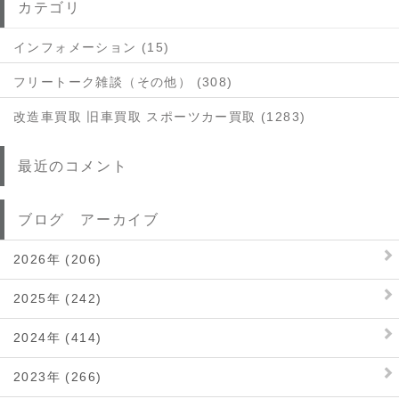
カテゴリ
インフォメーション (15)
フリートーク雑談（その他） (308)
改造車買取 旧車買取 スポーツカー買取 (1283)
最近のコメント
ブログ アーカイブ
2026年 (206)
2025年 (242)
2024年 (414)
2023年 (266)