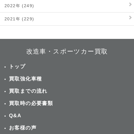
2022年 (249)
2021年 (229)
改造車・スポーツカー買取
トップ
買取強化車種
買取までの流れ
買取時の必要書類
Q&A
お客様の声