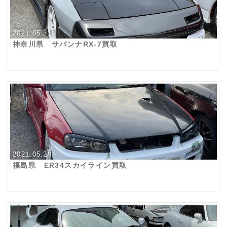
2021.05.31
神奈川県 サバンナRX-7買取
2021.05.29
福島県 ER34スカイライン買取