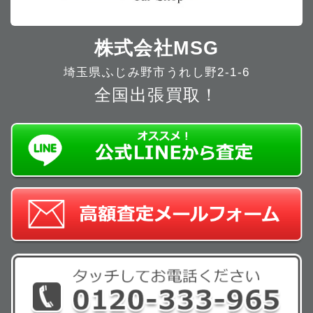
株式会社MSG
埼玉県ふじみ野市うれし野2-1-6
全国出張買取！