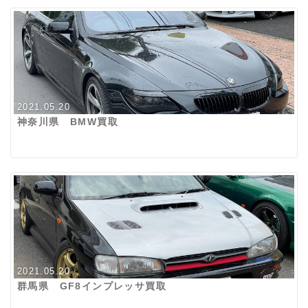
2021.05.20
神奈川県 BMW買取
2021.05.20
群馬県 GF8インプレッサ買取