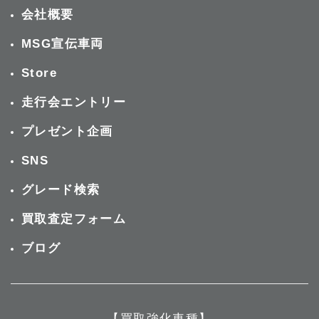
会社概要
MSG宣伝車両
Store
走行会エントリー
プレゼント企画
SNS
グレード検索
買取査定フォーム
ブログ
【買取強化車種】