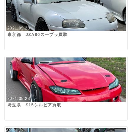
2021.05.28
東京都 JZA80スープラ買取
2021.05.28
埼玉県 S15シルビア買取