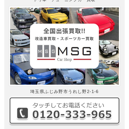
埼玉県ふじみ野市うれし野2-1-6