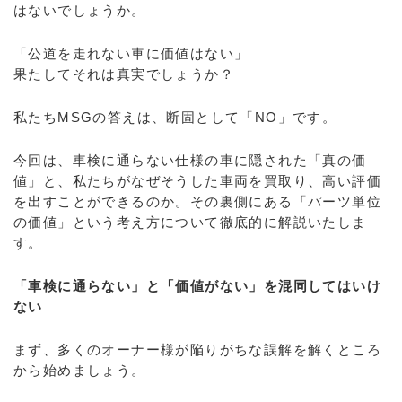
はないでしょうか。
「公道を走れない車に価値はない」
果たしてそれは真実でしょうか？
私たちMSGの答えは、断固として「NO」です。
今回は、車検に通らない仕様の車に隠された「真の価
値」と、私たちがなぜそうした車両を買取り、高い評価
を出すことができるのか。その裏側にある「パーツ単位
の価値」という考え方について徹底的に解説いたしま
す。
「車検に通らない」と「価値がない」を混同してはいけ
ない
まず、多くのオーナー様が陥りがちな誤解を解くところ
から始めましょう。