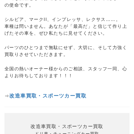
の使命です。
シルビア、マークII、インプレッサ、レクサス……。
車種は問いません。あなたが「最高だ」と信じて作り上
げたその車を、ぜひ私たちに見せてください。
パーツのひとつまで無駄にせず、大切に、そして力強く
買取りさせていただきます。
全国の熱いオーナー様からのご相談、スタッフ一同、心
よりお待ちしております！！！
改造車買取・スポーツカー買取
⇒
改造車買取・スポーツカー買取
ドリ車・チューニングカー買取