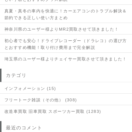
真夏・真冬の車内を快適に！カーエアコンのトラブル解決＆
節約できる正しい使い方まとめ
神奈川県のユーザー様よりMR2買取させて頂きました！
初心者でも安心！ドライブレコーダー（ドラレコ）の選び方
とおすすめ機能！取り付け費用まで完全解説
埼玉県のユーザー様よりチェイサー買取させて頂きました！
カテゴリ
インフォメーション (15)
フリートーク雑談（その他） (308)
改造車買取 旧車買取 スポーツカー買取 (1283)
最近のコメント