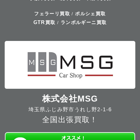
フェラーリ買取
ポルシェ買取
/
GTR
買取
ランボルギーニ買取
/
株式会社MSG
埼玉県ふじみ野市うれし野2-1-6
全国出張買取！