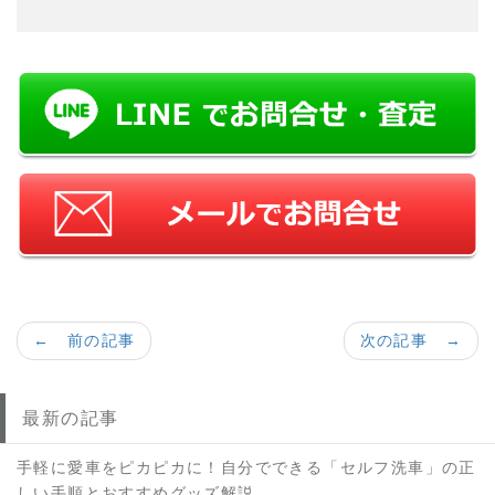
← 前の記事
次の記事 →
最新の記事
手軽に愛車をピカピカに！自分でできる「セルフ洗車」の正
しい手順とおすすめグッズ解説