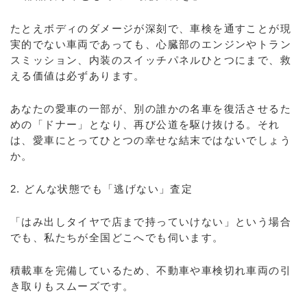
たとえボディのダメージが深刻で、車検を通すことが現
実的でない車両であっても、心臓部のエンジンやトラン
スミッション、内装のスイッチパネルひとつにまで、救
える価値は必ずあります。
あなたの愛車の一部が、別の誰かの名車を復活させるた
めの「ドナー」となり、再び公道を駆け抜ける。それ
は、愛車にとってひとつの幸せな結末ではないでしょう
か。
2. どんな状態でも「逃げない」査定
「はみ出しタイヤで店まで持っていけない」という場合
でも、私たちが全国どこへでも伺います。
積載車を完備しているため、不動車や車検切れ車両の引
き取りもスムーズです。