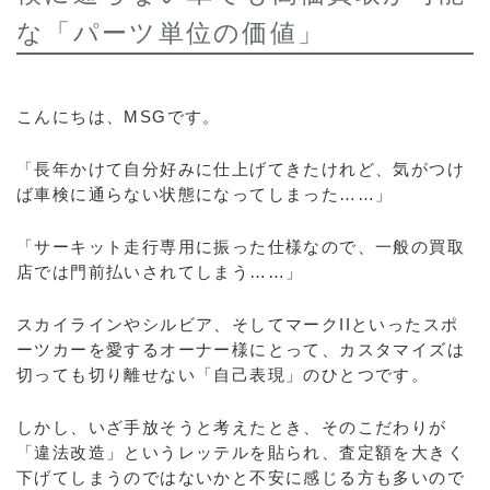
な「パーツ単位の価値」
こんにちは、MSGです。
「長年かけて自分好みに仕上げてきたけれど、気がつけ
ば車検に通らない状態になってしまった……」
「サーキット走行専用に振った仕様なので、一般の買取
店では門前払いされてしまう……」
スカイラインやシルビア、そしてマークIIといったスポ
ーツカーを愛するオーナー様にとって、カスタマイズは
切っても切り離せない「自己表現」のひとつです。
しかし、いざ手放そうと考えたとき、そのこだわりが
「違法改造」というレッテルを貼られ、査定額を大きく
下げてしまうのではないかと不安に感じる方も多いので