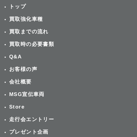
トップ
買取強化車種
買取までの流れ
買取時の必要書類
Q&A
お客様の声
会社概要
MSG宣伝車両
Store
走行会エントリー
プレゼント企画