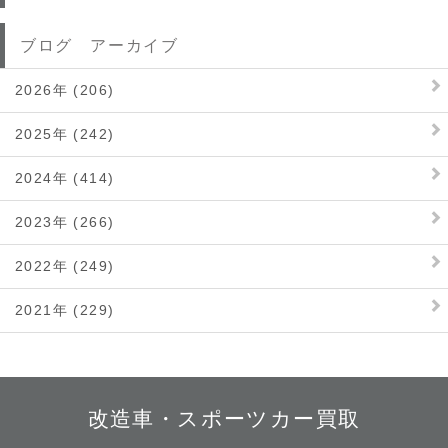
ブログ アーカイブ
2026年 (206)
2025年 (242)
2024年 (414)
2023年 (266)
2022年 (249)
2021年 (229)
改造車・スポーツカー買取