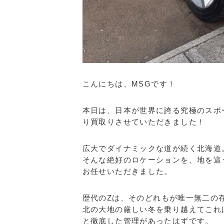
こんにちは、MSGです！
本日は、日本が世界に誇る究極のスポ
り買取りさせていただきました！
広大でダイナミックな道が続く北海道
そんな絶好のロケーションを、地を這
お任せいただきました。
歴代のZは、そのどれもが唯一無二の
北の大地の厳しい冬を乗り越えてこれ
と徹底した管理があったはずです。