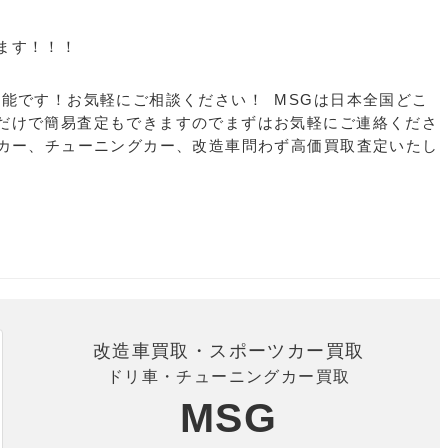
ます！！！
可能です！お気軽にご相談ください！ MSGは日本全国どこ
だけで簡易査定もできますのでまずはお気軽にご連絡くださ
ムカー、チューニングカー、改造車問わず高価買取査定いたし
改造車買取・スポーツカー買取
ドリ車・チューニングカー買取
MSG