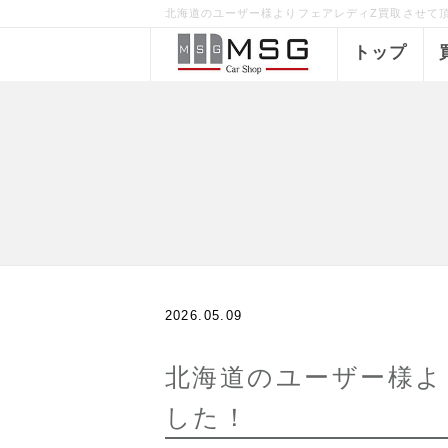
北海道のユーザー様よりフェアレディZ買取させて頂きま
トップ
2026.05.09
北海道のユーザー様よ
した！