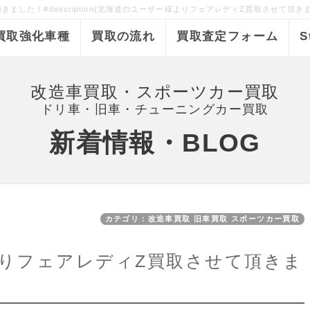
した！#description(北海道のユーザー様よりフェアレディZ買取させて頂き
買取強化車種
買取の流れ
買取査定フォーム
S
改造車買取・スポーツカー買取
ドリ車・旧車・チューニングカー買取
新着情報・BLOG
カテゴリ：改造車買取 旧車買取 スポーツカー買取
りフェアレディZ買取させて頂きま