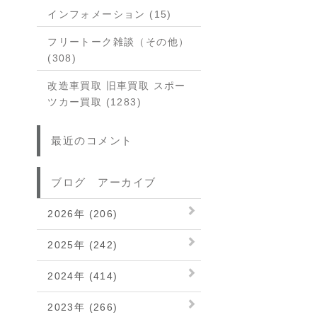
インフォメーション (15)
フリートーク雑談（その他）
(308)
改造車買取 旧車買取 スポー
ツカー買取 (1283)
最近のコメント
ブログ アーカイブ
2026年 (206)
2025年 (242)
2024年 (414)
2023年 (266)