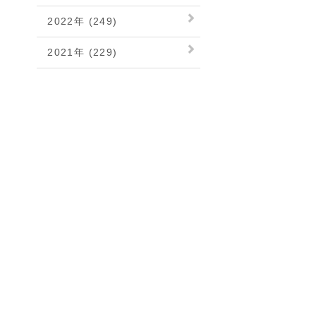
2022年 (249)
2021年 (229)