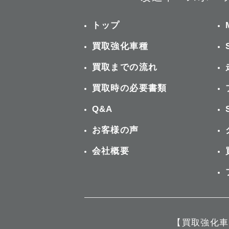
トップ
買取強化車種
買取までの流れ
買取時の必要書類
Q&A
お客様の声
会社概要
【買取強化車