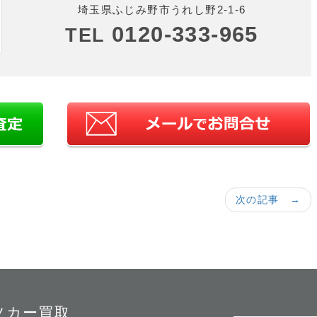
埼玉県ふじみ野市うれし野2-1-6
0120-333-965
TEL
次の記事 →
ツカー買取