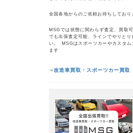
全国各地からのご依頼お待ちしており
MSGでは状態に関わらず査定、買取
でも出張査定可能、ラインでやりとり
い。 MSGはスポーツカーやカスタ
ます
改造車買取・スポーツカー買取
⇒