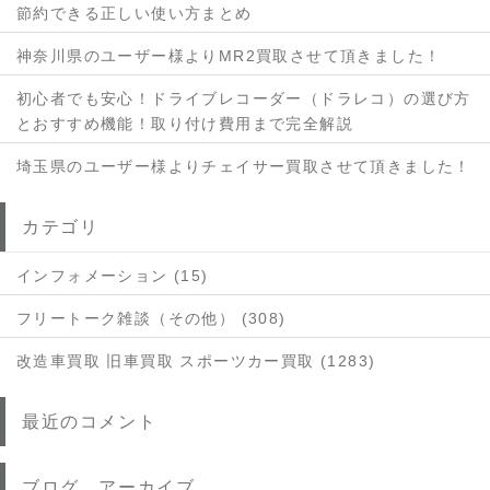
節約できる正しい使い方まとめ
神奈川県のユーザー様よりMR2買取させて頂きました！
初心者でも安心！ドライブレコーダー（ドラレコ）の選び方
とおすすめ機能！取り付け費用まで完全解説
埼玉県のユーザー様よりチェイサー買取させて頂きました！
カテゴリ
インフォメーション (15)
フリートーク雑談（その他） (308)
改造車買取 旧車買取 スポーツカー買取 (1283)
最近のコメント
ブログ アーカイブ