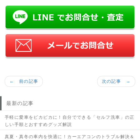
← 前の記事
次の記事 →
最新の記事
手軽に愛車をピカピカに！自分でできる「セルフ洗車」の正
しい手順とおすすめグッズ解説
真夏・真冬の車内を快適に！カーエアコンのトラブル解決＆