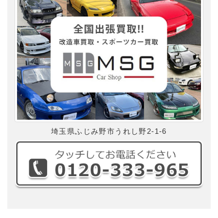
埼玉県ふじみ野市うれし野2-1-6