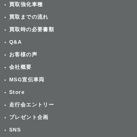
買取強化車種
買取までの流れ
買取時の必要書類
Q&A
お客様の声
会社概要
MSG宣伝車両
Store
走行会エントリー
プレゼント企画
SNS