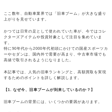
ここ数年、自動車業界では「旧車ブーム」が大きな盛り
上がりを見せています。
かつては日常の足として使われていた車が、今ではコレ
クターズアイテムや投資対象として注目を集めていま
す。
特に90年代から2000年代初頭にかけての国産スポーツカ
ーやセダンは、国内外で需要が高まり、中古車市場でも
高値で取引されるようになりました。
本記事では、人気の旧車ランキングと、高額買取を実現
するためのポイントを詳しく解説します。
【1. なぜ今、旧車ブームが到来しているのか？】
旧車ブームの背景には、いくつかの要因があります。