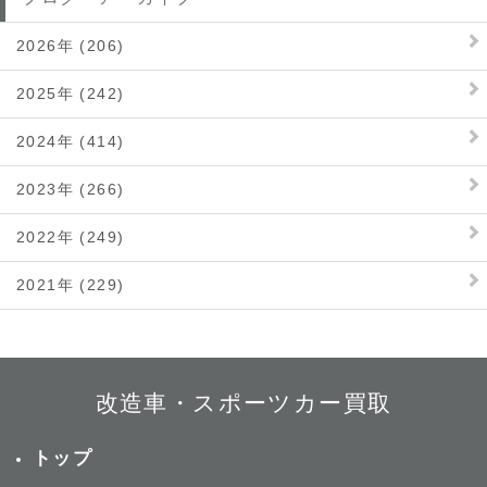
2026年 (206)
2025年 (242)
2024年 (414)
2023年 (266)
2022年 (249)
2021年 (229)
改造車・スポーツカー買取
トップ