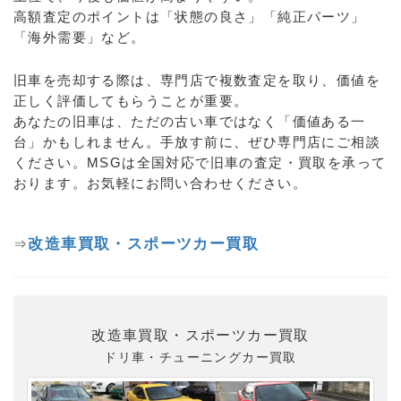
高額査定のポイントは「状態の良さ」「純正パーツ」
「海外需要」など。
旧車を売却する際は、専門店で複数査定を取り、価値を
正しく評価してもらうことが重要。
あなたの旧車は、ただの古い車ではなく「価値ある一
台」かもしれません。手放す前に、ぜひ専門店にご相談
ください。MSGは全国対応で旧車の査定・買取を承って
おります。お気軽にお問い合わせください。
改造車買取・スポーツカー買取
⇒
改造車買取・スポーツカー買取
ドリ車・チューニングカー買取