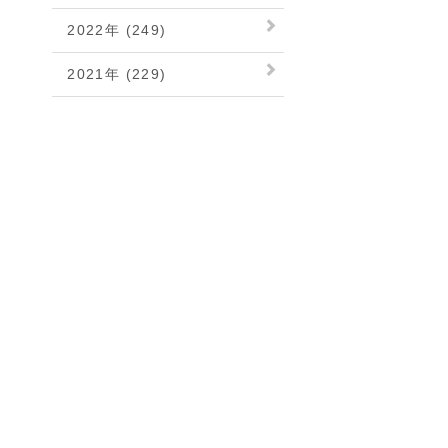
2022年 (249)
2021年 (229)