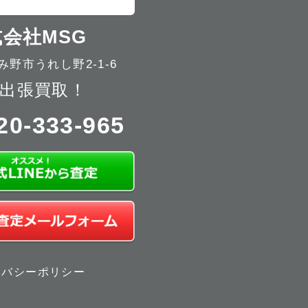
会社MSG
野市うれし野2-1-6
出張買取！
20-333-965
イバシーポリシー