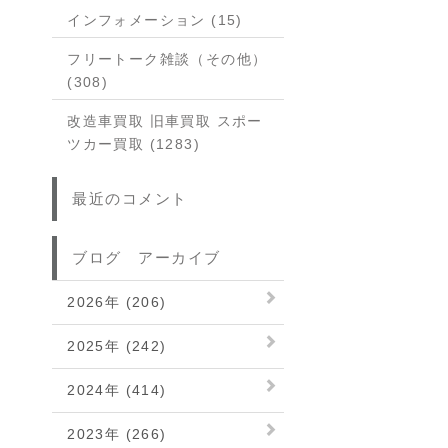
インフォメーション (15)
フリートーク雑談（その他）
(308)
改造車買取 旧車買取 スポー
ツカー買取 (1283)
最近のコメント
ブログ アーカイブ
2026年 (206)
2025年 (242)
2024年 (414)
2023年 (266)