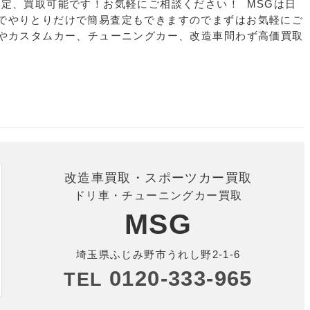
査定、買取可能です！お気軽にご相談ください！ MSGは日
でやりとりだけで簡易査定もできますのでまずはお気軽にご
ーやカスタムカー、チューニングカー、改造車問わず高価買取
改造車買取・スポーツカー買取
ドリ車・チューニングカー買取
MSG
埼玉県ふじみ野市うれし野2-1-6
0120-333-965
TEL