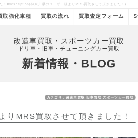
#description(神奈川県のユーザー様よりMRS買取させて頂きました！)
買取強化車種
買取の流れ
買取査定フォーム
S
改造車買取・スポーツカー買取
ドリ車・旧車・チューニングカー買取
新着情報・BLOG
カテゴリ：改造車買取 旧車買取 スポーツカー買取
よりMRS買取させて頂きました！