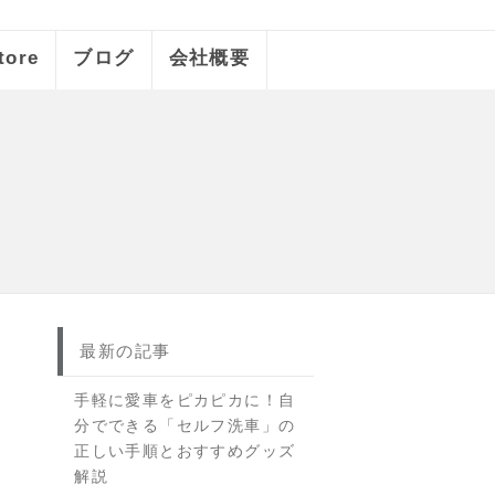
tore
ブログ
会社概要
最新の記事
手軽に愛車をピカピカに！自
分でできる「セルフ洗車」の
正しい手順とおすすめグッズ
解説