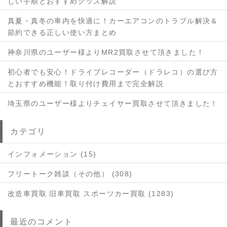
しい手順とおすすめグッズ解説
真夏・真冬の車内を快適に！カーエアコンのトラブル解決＆
節約できる正しい使い方まとめ
神奈川県のユーザー様よりMR2買取させて頂きました！
初心者でも安心！ドライブレコーダー（ドラレコ）の選び方
とおすすめ機能！取り付け費用まで完全解説
埼玉県のユーザー様よりチェイサー買取させて頂きました！
カテゴリ
インフォメーション (15)
フリートーク雑談（その他） (308)
改造車買取 旧車買取 スポーツカー買取 (1283)
最近のコメント