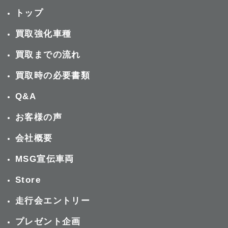
トップ
買取強化車種
買取までの流れ
買取時の必要書類
Q&A
お客様の声
会社概要
MSG宣伝車両
Store
走行会エントリー
プレゼント企画