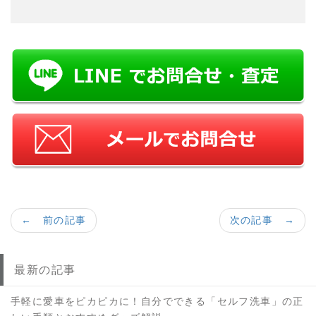
← 前の記事
次の記事 →
最新の記事
手軽に愛車をピカピカに！自分でできる「セルフ洗車」の正