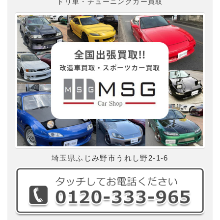
ドリ車・チューニングカー買取
埼玉県ふじみ野市うれし野2-1-6