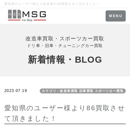
愛知県のユーザー様より改造車の86買取させて頂きました！
Toggle
MENU
navigation
改造車買取・スポーツカー買取
ドリ車・旧車・チューニングカー買取
新着情報・BLOG
2023.07.19
カテゴリ：改造車買取 旧車買取 スポーツカー買取
愛知県のユーザー様より86買取させ
て頂きました！