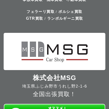
フェラーリ買取
ポルシェ買取
/
GTR
買取
ランボルギーニ買取
/
株式会社MSG
埼玉県ふじみ野市うれし野2-1-6
全国出張買取！