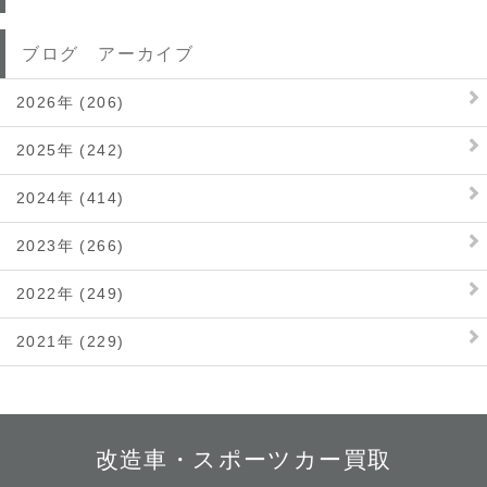
ブログ アーカイブ
2026年 (206)
2025年 (242)
2024年 (414)
2023年 (266)
2022年 (249)
2021年 (229)
改造車・スポーツカー買取