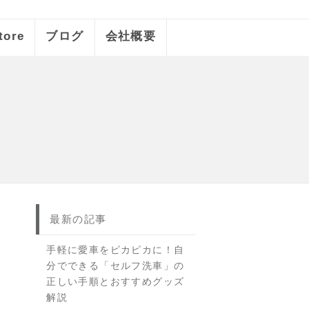
tore
ブログ
会社概要
最新の記事
手軽に愛車をピカピカに！自
分でできる「セルフ洗車」の
正しい手順とおすすめグッズ
解説