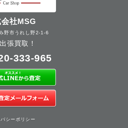
会社MSG
野市うれし野2-1-6
出張買取！
20-333-965
イバシーポリシー