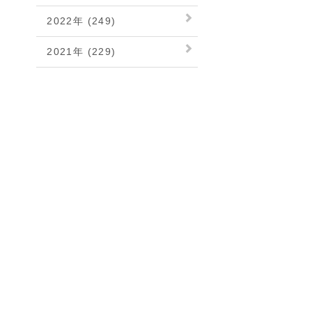
2022年 (249)
2021年 (229)