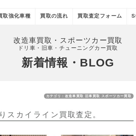
買取強化車種
買取の流れ
買取査定フォーム
S
改造車買取・スポーツカー買取
ドリ車・旧車・チューニングカー買取
新着情報・BLOG
カテゴリ：改造車買取 旧車買取 スポーツカー買取
りスカイライン買取査定。