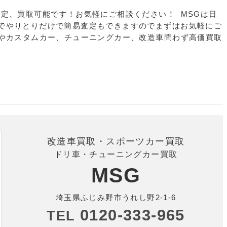
査定、買取可能です！お気軽にご相談ください！ MSGは日
でやりとりだけで簡易査定もできますのでまずはお気軽にご
ーやカスタムカー、チューニングカー、改造車問わず高価買取
改造車買取・スポーツカー買取
ドリ車・チューニングカー買取
MSG
埼玉県ふじみ野市うれし野2-1-6
0120-333-965
TEL