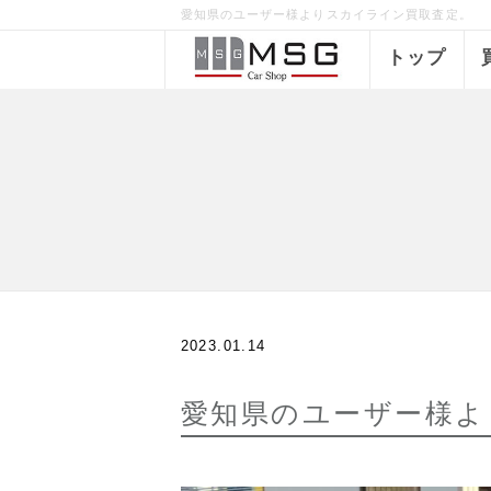
愛知県のユーザー様よりスカイライン買取査定。
トップ
2023.01.14
愛知県のユーザー様よ