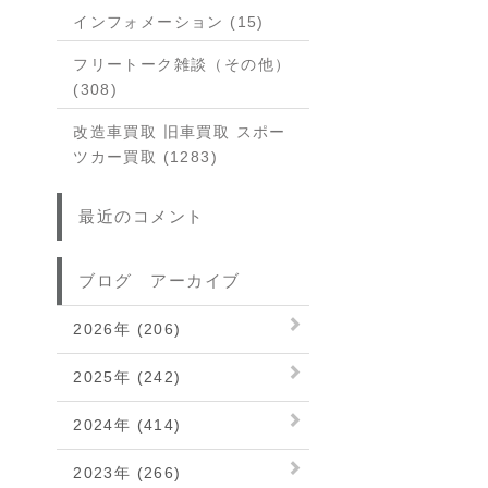
インフォメーション (15)
フリートーク雑談（その他）
(308)
改造車買取 旧車買取 スポー
ツカー買取 (1283)
最近のコメント
ブログ アーカイブ
2026年 (206)
2025年 (242)
2024年 (414)
2023年 (266)