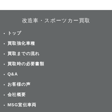
改造車・スポーツカー買取
トップ
買取強化車種
買取までの流れ
買取時の必要書類
Q&A
お客様の声
会社概要
MSG宣伝車両