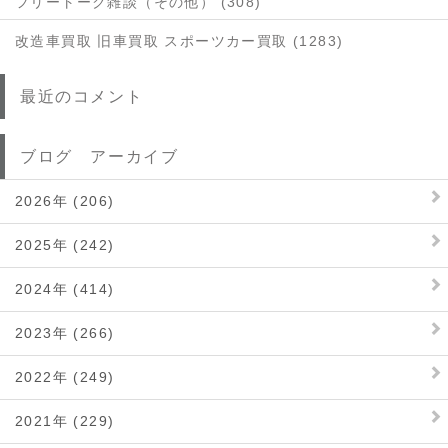
フリートーク雑談（その他） (308)
改造車買取 旧車買取 スポーツカー買取 (1283)
最近のコメント
ブログ アーカイブ
2026年 (206)
2025年 (242)
2024年 (414)
2023年 (266)
2022年 (249)
2021年 (229)