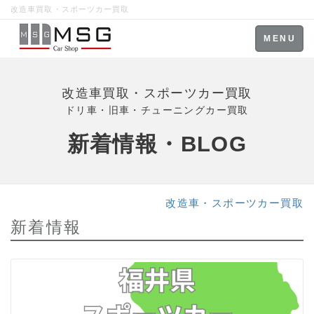
改造車買取・スポーツカー買取
Toggle
MENU
navigation
改造車買取・スポーツカー買取
ドリ車・旧車・チューニングカー買取
新着情報・BLOG
改造車・スポーツカー買取
新着情報