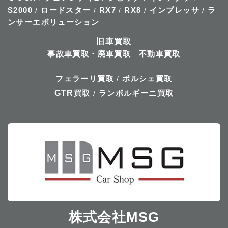
S2000
ロードスター
RX7
RX8
インプレッサ
ラ
/
/
/
/
/
ンサーエボリューション
旧車買取
事故車買取・廃車買取
不動車買取
フェラーリ買取
ポルシェ買取
/
GTR
買取
ランボルギーニ買取
/
株式会社MSG