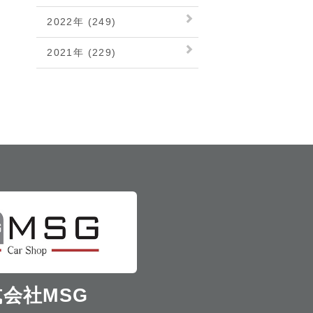
2022年 (249)
2021年 (229)
会社MSG