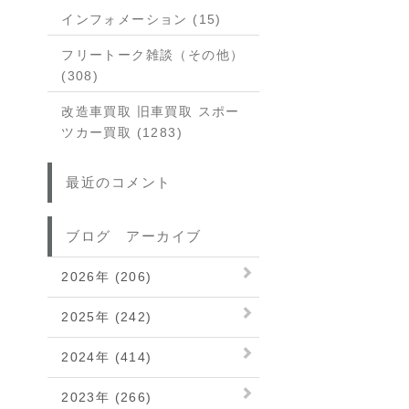
インフォメーション (15)
フリートーク雑談（その他）
(308)
改造車買取 旧車買取 スポー
ツカー買取 (1283)
最近のコメント
ブログ アーカイブ
2026年 (206)
2025年 (242)
2024年 (414)
2023年 (266)