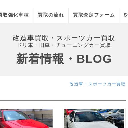
買取強化車種
買取の流れ
買取査定フォーム
S
改造車買取・スポーツカー買取
ドリ車・旧車・チューニングカー買取
新着情報・BLOG
改造車・スポーツカー買取