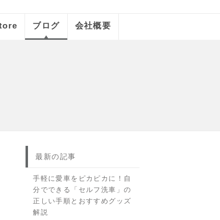
tore
ブログ
会社概要
最新の記事
手軽に愛車をピカピカに！自
分でできる「セルフ洗車」の
正しい手順とおすすめグッズ
解説