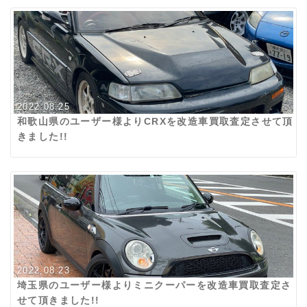
2022.08.25
和歌山県のユーザー様よりCRXを改造車買取査定させて頂
きました!!
2022.08.23
埼玉県のユーザー様よりミニクーパーを改造車買取査定さ
せて頂きました!!