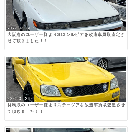
2022.08.29
大阪府のユーザー様よりS13シルビアを改造車買取査定さ
せて頂きました！！
2022.08.28
群馬県のユーザー様よりステージアを改造車買取査定させ
て頂きました！！