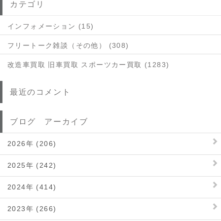
カテゴリ
インフォメーション (15)
フリートーク雑談（その他） (308)
改造車買取 旧車買取 スポーツカー買取 (1283)
最近のコメント
ブログ アーカイブ
2026年 (206)
2025年 (242)
2024年 (414)
2023年 (266)