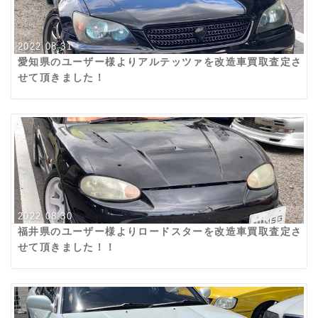
2022.08.31
愛知県のユーザー様よりアルテッツァを改造車買取査定さ
せて頂きました！
2022.08.30
福井県のユーザー様よりロードスターを改造車買取査定さ
せて頂きました！！