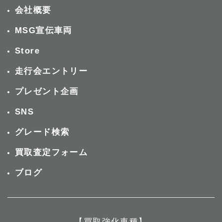
会社概要
MSG宣伝車両
Store
走行会エントリー
プレゼント企画
SNS
グレード検索
買取査定フォーム
ブログ
【買取強化車種】