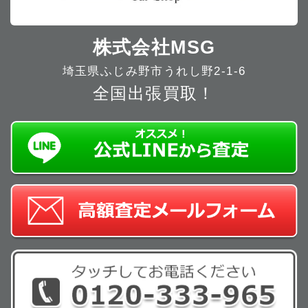
株式会社MSG
埼玉県ふじみ野市うれし野2-1-6
全国出張買取！