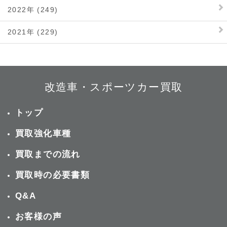
2022年 (249)
2021年 (229)
改造車・スポーツカー買取
トップ
買取強化車種
買取までの流れ
買取時の必要書類
Q&A
お客様の声