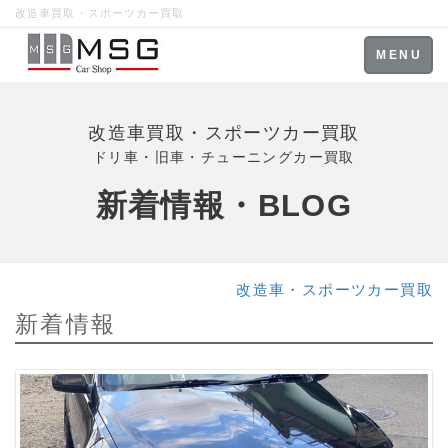
改造車買取・スポーツカー買取
Toggle
MENU
navigation
改造車買取・スポーツカー買取
ドリ車・旧車・チューニングカー買取
新着情報・BLOG
改造車・スポーツカー買取
新着情報